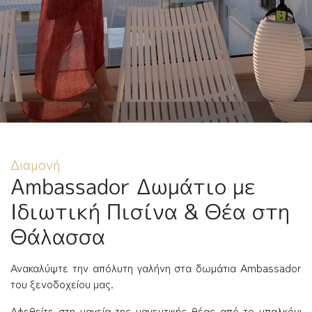
Διαμονή
Ambassador Δωμάτιο με
Ιδιωτική Πισίνα & Θέα στη
Θάλασσα
Ανακαλύψτε την απόλυτη γαλήνη στα δωμάτια Ambassador
του ξενοδοχείου μας.
Αφεθείτε στη μαγεία της μαγευτικής θέας από το μπαλκόνι