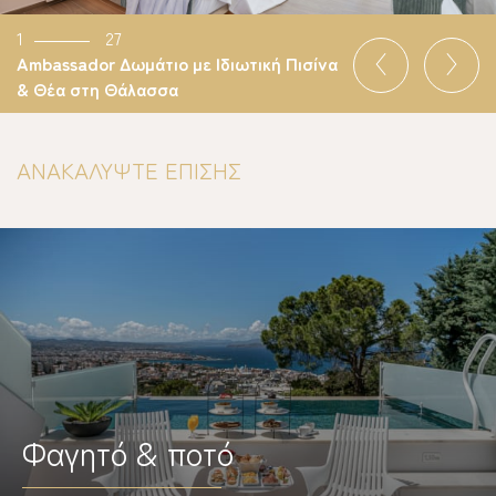
1
27
Ambassador Δωμάτιο με Ιδιωτική Πισίνα
& Θέα στη Θάλασσα
ΑΝΑΚΑΛΥΨΤΕ ΕΠΙΣΗΣ
Φαγητό & ποτό