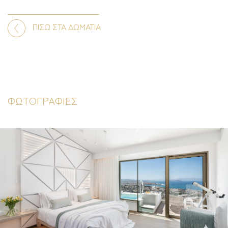
ΠΙΣΩ ΣΤΑ ΔΩΜΑΤΙΑ
ΦΩΤΟΓΡΑΦΙΕΣ