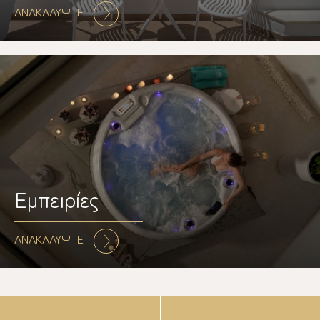
ΑΝΑΚΑΛΥΨΤΕ
Εμπειρίες
ΑΝΑΚΑΛΥΨΤΕ